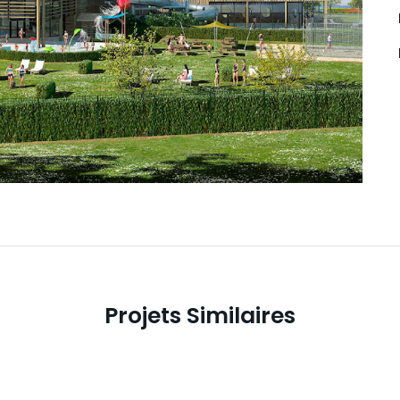
Projets Similaires