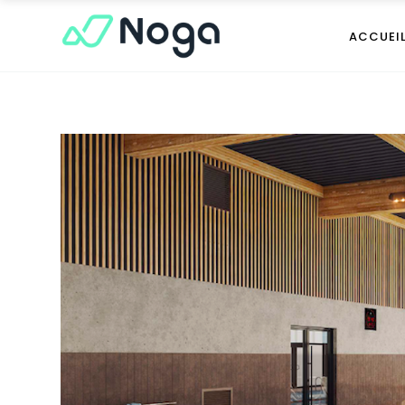
ACCUEI