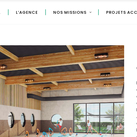
L
L’AGENCE
NOS MISSIONS
PROJETS AC