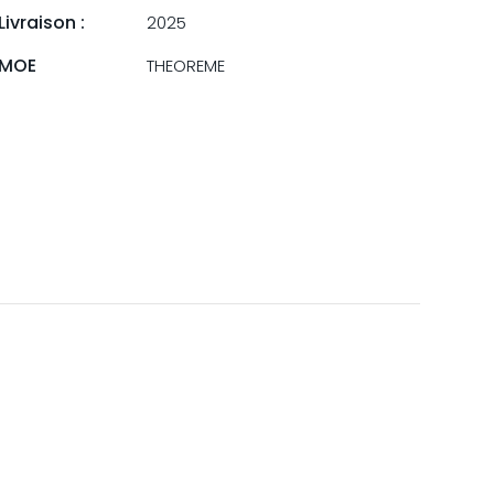
Livraison :
2025
MOE
THEOREME