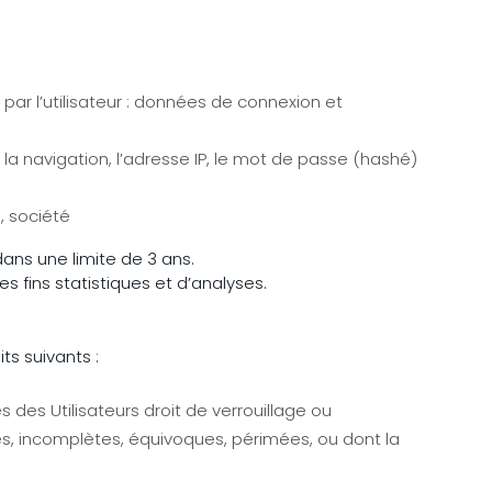
par l’utilisateur : données de connexion et
 la navigation, l’adresse IP, le mot de passe (hashé)
, société
dans une limite de 3 ans.
fins statistiques et d’analyses.
s suivants :
 des Utilisateurs droit de verrouillage ou
es, incomplètes, équivoques, périmées, ou dont la