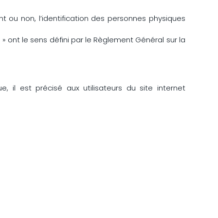
t ou non, l’identification des personnes physiques
» ont le sens défini par le Règlement Général sur la
 il est précisé aux utilisateurs du site internet