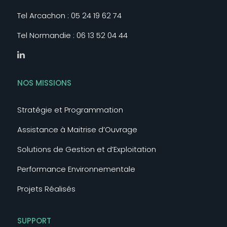
Tel Arcachon :
05 24 19 62 74
Tel Normandie :
06 13 52 04 44
NOS MISSIONS
Stratégie et Programmation
Assistance à Maitrise d’Ouvrage
Solutions de Gestion et d’Exploitation
Performance Environnementale
Projets Réalisés
SUPPORT