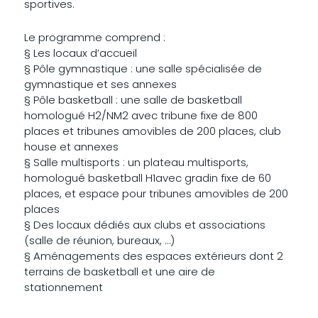
sportives.
Le programme comprend :
§ Les locaux d’accueil
§ Pôle gymnastique : une salle spécialisée de
gymnastique et ses annexes
§ Pôle basketball : une salle de basketball
homologué H2/NM2 avec tribune fixe de 800
places et tribunes amovibles de 200 places, club
house et annexes
§ Salle multisports : un plateau multisports,
homologué basketball H1avec gradin fixe de 60
places, et espace pour tribunes amovibles de 200
places
§ Des locaux dédiés aux clubs et associations
(salle de réunion, bureaux, …)
§ Aménagements des espaces extérieurs dont 2
terrains de basketball et une aire de
stationnement