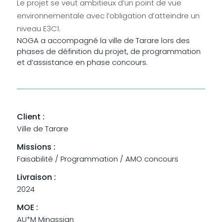
Le projet se veut ambitieux d’un point de vue
environnementale avec l’obligation d’atteindre un
niveau E3C1.
NOGA a accompagné la ville de Tarare lors des
phases de définition du projet, de programmation
et d’assistance en phase concours.
Client :
Ville de Tarare
Missions :
Faisabilité / Programmation / AMO concours
Livraison :
2024
MOE :
AU*M Minassian