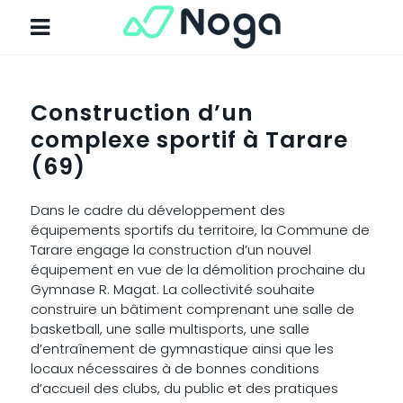
Construction d’un
complexe sportif à Tarare
(69)
Dans le cadre du développement des
équipements sportifs du territoire, la Commune de
Tarare engage la construction d’un nouvel
équipement en vue de la démolition prochaine du
Gymnase R. Magat. La collectivité souhaite
construire un bâtiment comprenant une salle de
basketball, une salle multisports, une salle
d’entraînement de gymnastique ainsi que les
locaux nécessaires à de bonnes conditions
d’accueil des clubs, du public et des pratiques